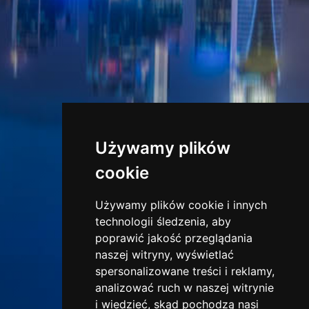
Używamy plików
cookie
Używamy plików cookie i innych
technologii śledzenia, aby
poprawić jakość przeglądania
naszej witryny, wyświetlać
spersonalizowane treści i reklamy,
analizować ruch w naszej witrynie
i wiedzieć, skąd pochodzą nasi