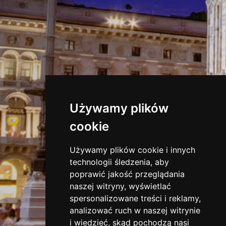
Używamy plików
cookie
Używamy plików cookie i innych
technologii śledzenia, aby
poprawić jakość przeglądania
naszej witryny, wyświetlać
spersonalizowane treści i reklamy,
analizować ruch w naszej witrynie
i wiedzieć, skąd pochodzą nasi