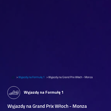
>
Wyjazdy na Formułę 1
>
Wyjazdy na Grand Prix Włoch - Monza
Wyjazdy na Formułę 1
Wyjazdy na Grand Prix Włoch - Monza