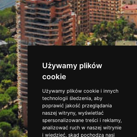
Używamy plików
cookie
Używamy plików cookie i innych
technologii śledzenia, aby
poprawić jakość przeglądania
naszej witryny, wyświetlać
spersonalizowane treści i reklamy,
analizować ruch w naszej witrynie
i wiedzieć, skąd pochodzą nasi