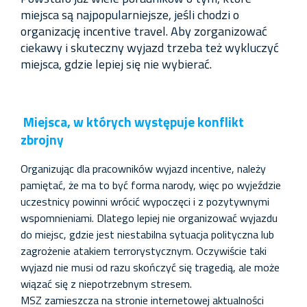
miejsca są najpopularniejsze, jeśli chodzi o
organizację incentive travel. Aby zorganizować
ciekawy i skuteczny wyjazd trzeba też wykluczyć
miejsca, gdzie lepiej się nie wybierać.
Miejsca, w których występuje konflikt
zbrojny
Organizując dla pracowników wyjazd incentive, należy
pamiętać, że ma to być forma narody, więc po wyjeździe
uczestnicy powinni wrócić wypoczęci i z pozytywnymi
wspomnieniami. Dlatego lepiej nie organizować wyjazdu
do miejsc, gdzie jest niestabilna sytuacja polityczna lub
zagrożenie atakiem terrorystycznym. Oczywiście taki
wyjazd nie musi od razu skończyć się tragedią, ale może
wiązać się z niepotrzebnym stresem.
MSZ zamieszcza na stronie internetowej aktualności