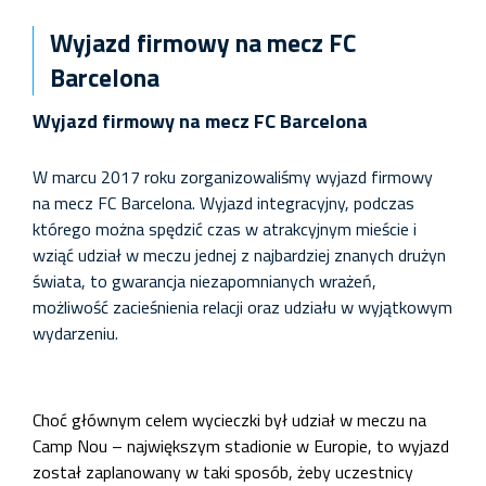
Wyjazd firmowy na mecz FC
Barcelona
Wyjazd firmowy na mecz FC Barcelona
W marcu 2017 roku zorganizowaliśmy wyjazd firmowy
na mecz FC Barcelona. Wyjazd integracyjny, podczas
którego można spędzić czas w atrakcyjnym mieście i
wziąć udział w meczu jednej z najbardziej znanych drużyn
świata, to gwarancja niezapomnianych wrażeń,
możliwość zacieśnienia relacji oraz udziału w wyjątkowym
wydarzeniu.
Choć głównym celem wycieczki był udział w meczu na
Camp Nou – największym stadionie w Europie, to wyjazd
został zaplanowany w taki sposób, żeby uczestnicy