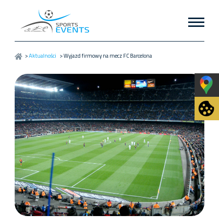
>
Aktualności
>
Wyjazd firmowy na mecz FC Barcelona