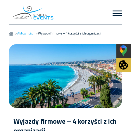
>
Aktualności
>
Wyjazdy firmowe – 4 korzyści z ich organizacji
Wyjazdy firmowe – 4 korzyści z ich
organizacji