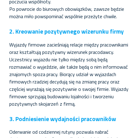
poczucia wspólnoty.
Po powrocie do biurowych obowiązków, zawsze będzie
można miło powspominać wspólnie przeżyte chwile.
2. Kreowanie pozytywnego wizerunku firmy
Wyjazdy firmowe zacieśniają relacje między pracownikami
oraz kształtują pozytywny wizerunek pracodawcy.
Uczestnicy wyjazdu nie tylko między sobą będą
rozmawiać o wyjeździe, ale także będą o nim informować
znajomych spoza pracy. Biorący udział w wyjazdach
firmowych rzadziej decydują się na zmianę pracy oraz
częściej wyrażają się pozytywnie o swojej firmie. Wyjazdy
firmowe sprzyjają budowaniu lojalności i tworzeniu
pozytywnych skojarzeń z firmą.
3. Podniesienie wydajności pracowników
Oderwanie od codziennej rutyny pozwala nabrać