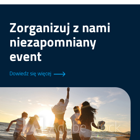
Zorganizuj z nami
niezapomniany
event
Dowiedz się więcej