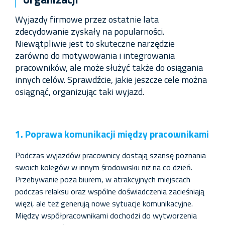
Wyjazdy firmowe przez ostatnie lata
zdecydowanie zyskały na popularności.
Niewątpliwie jest to skuteczne narzędzie
zarówno do motywowania i integrowania
pracowników, ale może służyć także do osiągania
innych celów. Sprawdźcie, jakie jeszcze cele można
osiągnąć, organizując taki wyjazd.
1. Poprawa komunikacji między pracownikami
Podczas wyjazdów pracownicy dostają szansę poznania
swoich kolegów w innym środowisku niż na co dzień.
Przebywanie poza biurem, w atrakcyjnych miejscach
podczas relaksu oraz wspólne doświadczenia zacieśniają
więzi, ale też generują nowe sytuacje komunikacyjne.
Między współpracownikami dochodzi do wytworzenia