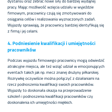
dystansu oraz zebrać nowe siły do bardziej wydajnej
pracy. Mając możliwość wzięcia udziału w wyjeździe
firmowym, pracownicy czują się zmotywowani do
osiągania celów i realizowania wyznaczonych zadań.
Wyjazdy sprawiają, że pracownicy bardziej identyfikują się
z firmą i jej celami.
4. Podniesienie kwalifikacji i umiejętności
pracowników
Podczas wyjazdu firmowego pracownicy mogą odwiedzić
atrakcyjne miejsca, ale też wziąć udział w emocjonujących
eventach takich jak np. mecz znanej drużyny piłkarskiej.
Rozrywkę oczywiście można połączyć z działaniami na
rzecz podnoszenia kwalifikacji swoich pracowników.
Wyjazdy to doskonała okazja na przeprowadzenie
szkoleń i podnoszenia kwalifikacji pracowników czy
doskonalenia ich umiejętności miękkich.