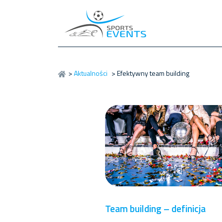
>
Aktualności
>
Efektywny team building
Team building – definicja