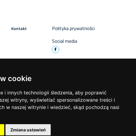
Polityka prywatności
Kontakt
Social media
w cookie
i innych technologii śledzenia, aby poprawić
szej witryny, wyświetlać spersonalizowane treści i
ch w naszej witrynie i wiedzieć, skąd pochodzą nasi
Zmiana ustawień