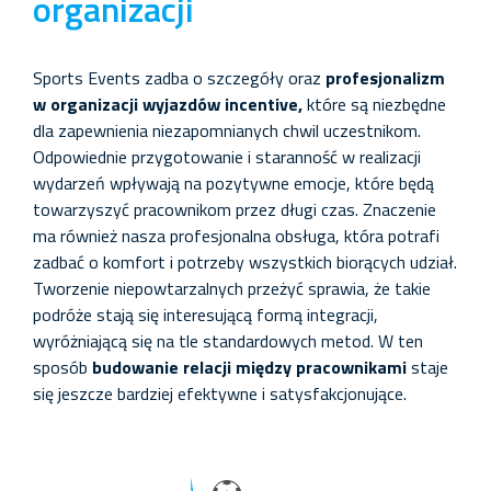
organizacji
Sports Events zadba o szczegóły oraz
profesjonalizm
w organizacji wyjazdów incentive,
które są niezbędne
dla zapewnienia niezapomnianych chwil uczestnikom.
Odpowiednie przygotowanie i staranność w realizacji
wydarzeń wpływają na pozytywne emocje, które będą
towarzyszyć pracownikom przez długi czas. Znaczenie
ma również nasza profesjonalna obsługa, która potrafi
zadbać o komfort i potrzeby wszystkich biorących udział.
Tworzenie niepowtarzalnych przeżyć sprawia, że takie
podróże stają się interesującą formą integracji,
wyróżniającą się na tle standardowych metod. W ten
sposób
budowanie relacji między pracownikami
staje
się jeszcze bardziej efektywne i satysfakcjonujące.