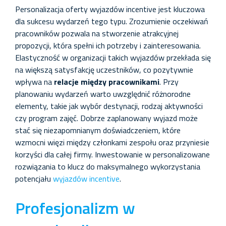
Personalizacja oferty wyjazdów incentive jest kluczowa
dla sukcesu wydarzeń tego typu. Zrozumienie oczekiwań
pracowników pozwala na stworzenie atrakcyjnej
propozycji, która spełni ich potrzeby i zainteresowania.
Elastyczność w organizacji takich wyjazdów przekłada się
na większą satysfakcję uczestników, co pozytywnie
wpływa na
relacje między pracownikami
. Przy
planowaniu wydarzeń warto uwzględnić różnorodne
elementy, takie jak wybór destynacji, rodzaj aktywności
czy program zajęć. Dobrze zaplanowany wyjazd może
stać się niezapomnianym doświadczeniem, które
wzmocni więzi między członkami zespołu oraz przyniesie
korzyści dla całej firmy. Inwestowanie w personalizowane
rozwiązania to klucz do maksymalnego wykorzystania
potencjału
wyjazdów incentive
.
Profesjonalizm w