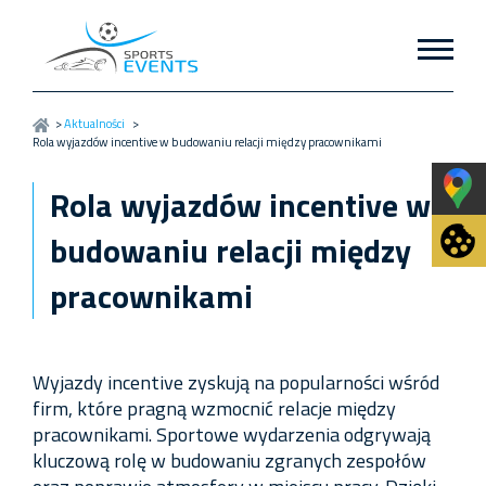
>
Aktualności
>
Rola wyjazdów incentive w budowaniu relacji między pracownikami
Rola wyjazdów incentive w
budowaniu relacji między
pracownikami
Wyjazdy incentive zyskują na popularności wśród
firm, które pragną wzmocnić relacje między
pracownikami. Sportowe wydarzenia odgrywają
kluczową rolę w budowaniu zgranych zespołów