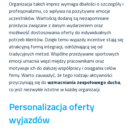
Organizacja takich imprez wymaga dbałości o szczegóły i
profesjonalizmu, co wpływa na pozytywne emocje
uczestników. Wartością dodaną są niezapomniane
przeżycia związane z danym wydarzeniem oraz
możliwość dostosowania oferty do indywidualnych
potrzeb klientów. Dzięki temu wyjazdy incentive stają się
atrakcyjną formą integracji, odróżniającą się od
tradycyjnych metod. Wspólne przeżywanie sportowych
emocji umacnia więzi między pracownikami oraz
motywuje ich do dalszej współpracy i osiągania celów
firmy. Warto zauważyć, że tego rodzaju aktywności
przyczyniają się do
wzmacniania zespołowego ducha
,
co jest niezwykle istotne w każdej organizacji.
Personalizacja oferty
wyjazdów