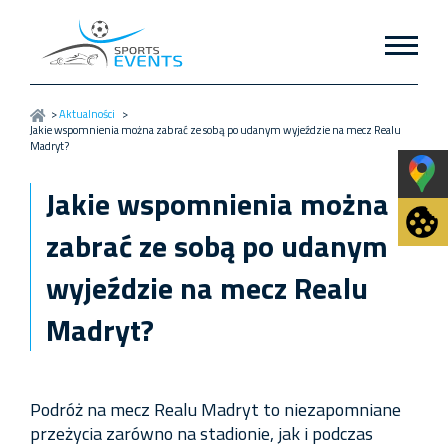
>
Aktualności
>
Jakie wspomnienia można zabrać ze sobą po udanym wyjeździe na mecz Realu
Madryt?
Jakie wspomnienia można
zabrać ze sobą po udanym
wyjeździe na mecz Realu
Madryt?
Podróż na mecz Realu Madryt to niezapomniane
przeżycia zarówno na stadionie, jak i podczas