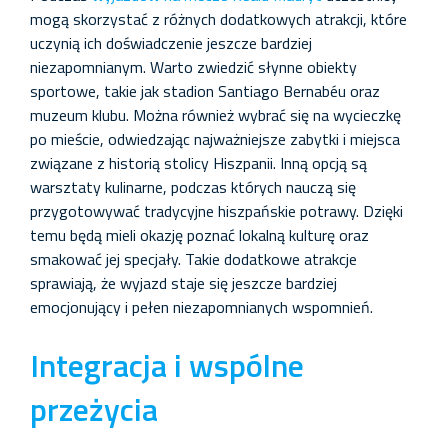
mogą skorzystać z różnych dodatkowych atrakcji, które
uczynią ich doświadczenie jeszcze bardziej
niezapomnianym. Warto zwiedzić słynne obiekty
sportowe, takie jak stadion Santiago Bernabéu oraz
muzeum klubu. Można również wybrać się na wycieczkę
po mieście, odwiedzając najważniejsze zabytki i miejsca
związane z historią stolicy Hiszpanii. Inną opcją są
warsztaty kulinarne, podczas których nauczą się
przygotowywać tradycyjne hiszpańskie potrawy. Dzięki
temu będą mieli okazję poznać lokalną kulturę oraz
smakować jej specjały. Takie dodatkowe atrakcje
sprawiają, że wyjazd staje się jeszcze bardziej
emocjonujący i pełen niezapomnianych wspomnień.
Integracja i wspólne
przeżycia