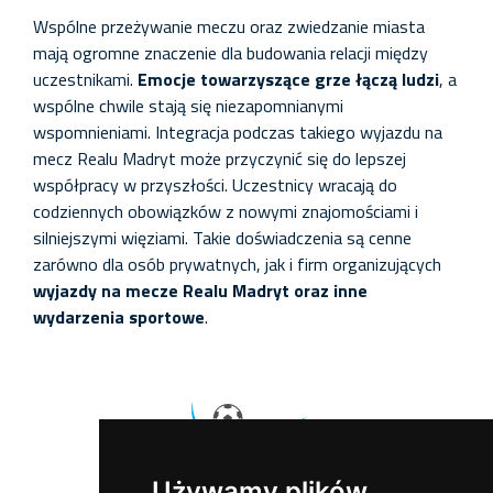
Wspólne przeżywanie meczu oraz zwiedzanie miasta
mają ogromne znaczenie dla budowania relacji między
uczestnikami.
Emocje towarzyszące grze łączą ludzi
, a
wspólne chwile stają się niezapomnianymi
wspomnieniami. Integracja podczas takiego wyjazdu na
mecz Realu Madryt może przyczynić się do lepszej
współpracy w przyszłości. Uczestnicy wracają do
codziennych obowiązków z nowymi znajomościami i
silniejszymi więziami. Takie doświadczenia są cenne
zarówno dla osób prywatnych, jak i firm organizujących
wyjazdy na mecze Realu Madryt oraz inne
wydarzenia sportowe
.
Używamy plików