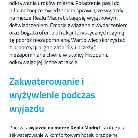
odkrywania uroków miasta. Połączenie pasji do
piłki nożnej ze zwiedzaniem sprawia, że wyjazdy
na mecze Realu Madryt stają się wyjątkowym
doświadczeniem. Emocje związane z wydarzeniem
oraz bogata oferta atrakcji turystycznych czynią
tę podróż niezapomnianą. Warto więc skorzystać
z propozycji organizatorów i przeżyć
niezapomniane chwile w stolicy Hiszpanii,
odkrywając jej liczne atrakcje.
Zakwaterowanie i
wyżywienie podczas
wyjazdu
Podczas
wyjazdu na mecze Realu Madryt
istotne jest
zakwaterowanie w komfortowym hotelu oraz pełne